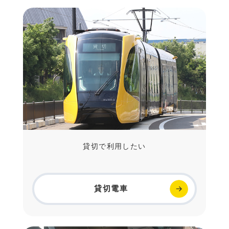
貸切で利用したい
貸切電車