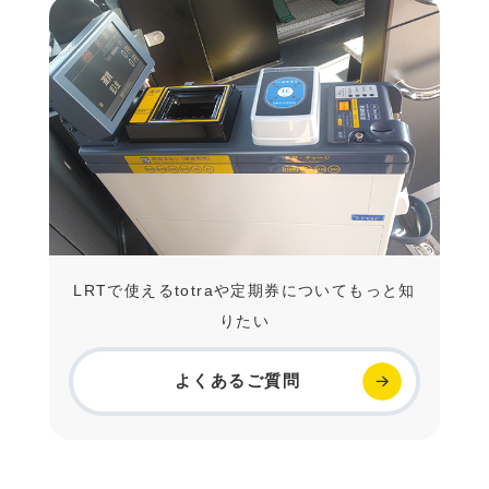
LRTで使えるtotraや定期券についてもっと知
りたい
よくあるご質問