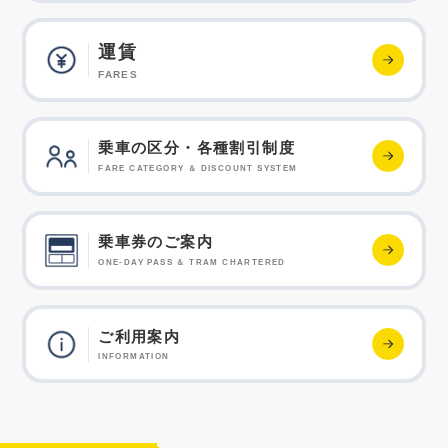
運賃
FARES
乗車の区分・各種割引制度
FARE CATEGORY ＆ DISCOUNT SYSTEM
乗車券のご案内
ONE-DAY PASS ＆ TRAM CHARTERED
ご利用案内
INFORMATION