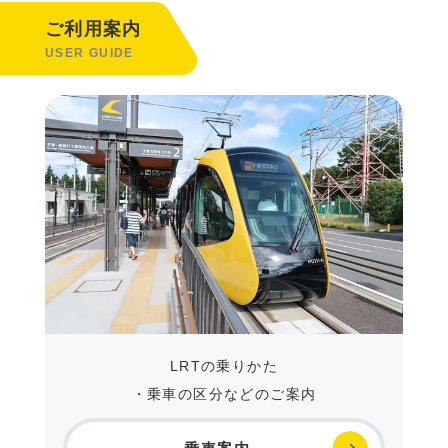
ご利用案内
USER GUIDE
LRTの乗りかた
・乗車の区分などのご案内