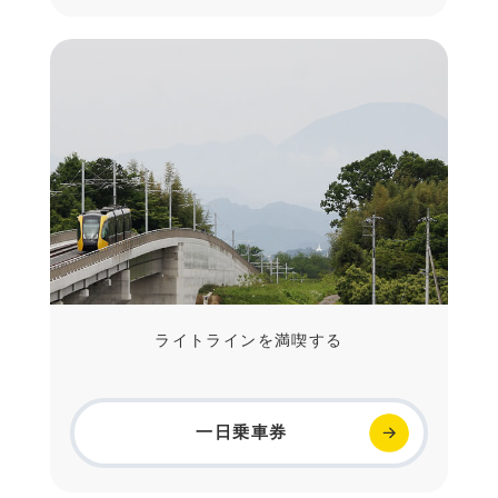
ライトラインを満喫する
一日乗車券