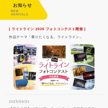
お知らせ
NEW
ARRIVALS
[ ライトライン 2026 フォトコンテスト開催 ]
作品テーマ「乗りたくなる、ライトライン」
2025/04/01