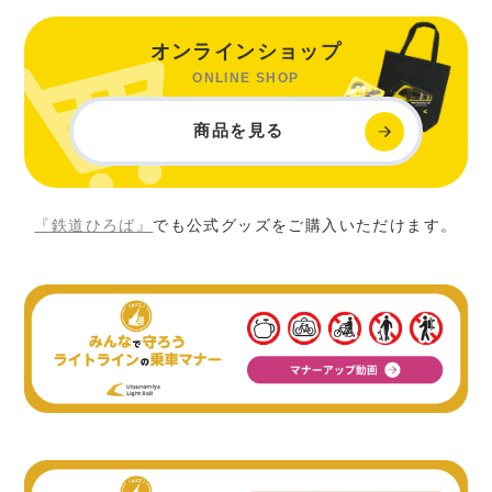
オンラインショップ
ONLINE SHOP
商品を見る
『鉄道ひろば』
でも公式グッズをご購入いただけます。