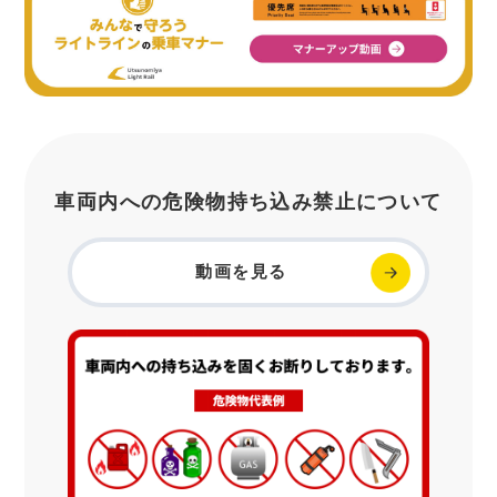
車両内への危険物持ち込み禁止について
動画を見る