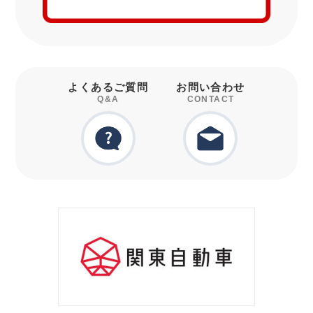
よくあるご質問
お問い合わせ
Q&A
CONTACT