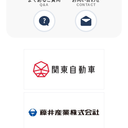
Q&A
CONTACT