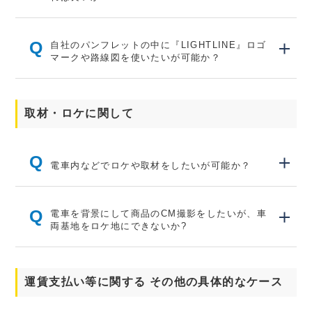
Q
自社のパンフレットの中に『LIGHTLINE』ロゴ
マークや路線図を使いたいが可能か？
取材・ロケに関して
Q
電車内などでロケや取材をしたいが可能か？
Q
電車を背景にして商品のCM撮影をしたいが、車
両基地をロケ地にできないか?
運賃支払い等に関する その他の具体的なケース