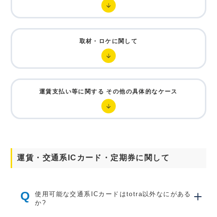
取材・ロケに関して
運賃支払い等に関する その他の具体的なケース
運賃・交通系ICカード・定期券に関して
Q
使用可能な交通系ICカードはtotra以外なにがある
か?