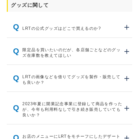
グッズに関して
Q
LRTの公式グッズはどこで買えるのか?
Q
限定品を買いたいのだが、各店舗ごとなどのグッ
ズ在庫数を教えてほしい
Q
LRTの画像などを借りてグッズを製作・販売して
も良いか？
2023年夏に開業記念事業に登録して商品を作った
Q
が、今年も利用料なしで引き続き販売していても
良いか？
Q
お店のメニューにLRTをモチーフにしたデザート