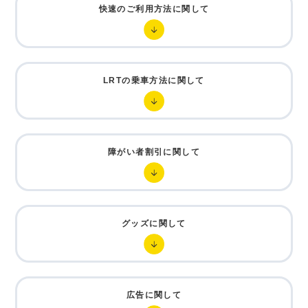
快速のご利用方法に関して
LRTの乗車方法に関して
障がい者割引に関して
グッズに関して
広告に関して