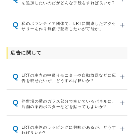
を追加したいのだがどんな手続をすれば良いか?
Q
私のボランティア団体で、LRTに関連したアクセ
サリーを作り無償で配布したいが可能か。
広告に関して
Q
LRTの車内の中吊りモニターや自動放送などに広
告を載せたいが、どうすれば良いか?
Q
停留場の壁のガラス部分で空いているパネルに、
店舗の案内ポスターなどを貼ってもよいか?
Q
LRTの車体のラッピングに興味があるが、どうす
れば良いか?