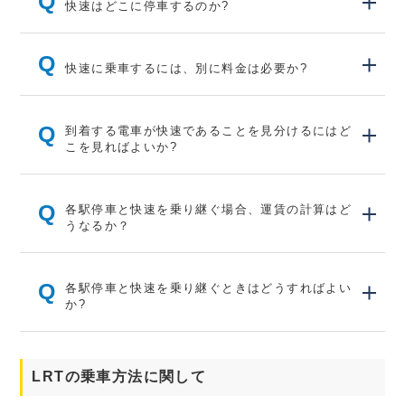
Q
快速はどこに停車するのか?
Q
快速に乗車するには、別に料金は必要か?
Q
到着する電車が快速であることを見分けるにはど
こを見ればよいか?
Q
各駅停車と快速を乗り継ぐ場合、運賃の計算はど
うなるか？
Q
各駅停車と快速を乗り継ぐときはどうすればよい
か?
LRTの乗車方法に関して