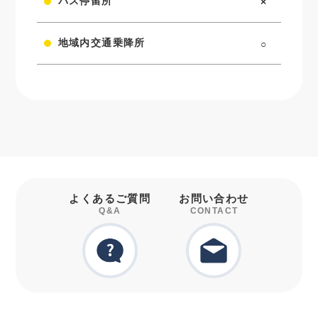
バス停留所
×
地域内交通乗降所
○
よくあるご質問
お問い合わせ
Q&A
CONTACT