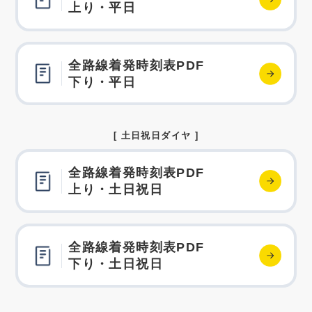
上り・平日
全路線着発時刻表PDF
下り・平日
[ 土日祝日ダイヤ ]
全路線着発時刻表PDF
上り・土日祝日
全路線着発時刻表PDF
下り・土日祝日