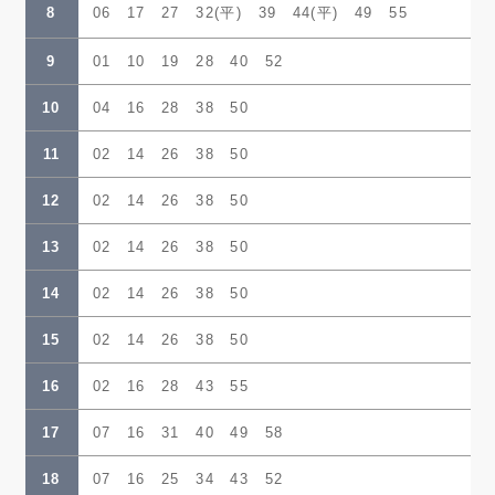
8
06 17 27 32(平) 39 44(平) 49 55
9
01 10 19 28 40 52
10
04 16 28 38 50
11
02 14 26 38 50
12
02 14 26 38 50
13
02 14 26 38 50
14
02 14 26 38 50
15
02 14 26 38 50
16
02 16 28 43 55
17
07 16 31 40 49 58
18
07 16 25 34 43 52