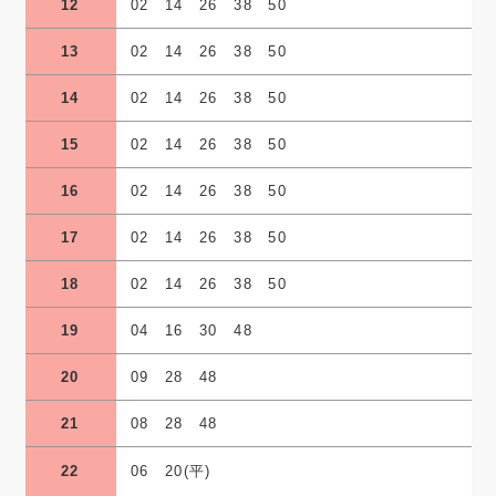
12
02 14 26 38 50
13
02 14 26 38 50
14
02 14 26 38 50
15
02 14 26 38 50
16
02 14 26 38 50
17
02 14 26 38 50
18
02 14 26 38 50
19
04 16 30 48
20
09 28 48
21
08 28 48
22
06 20(平)