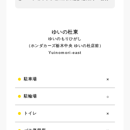
ゆいの杜東
ゆいのもりひがし
（ホンダカーズ栃木中央 ゆいの杜店前）
Yuinomori-east
駐車場
×
駐輪場
○
トイレ
×