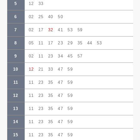
5
12 33
6
02 25 40 50
7
02 17
32
41 53 59
8
05 11 17 23 29 35 44 53
9
02 11 23 34 45 57
10
12
21 33 47 59
11
11 23 35 47 59
12
11 23 35 47 59
13
11 23 35 47 59
14
11 23 35 47 59
15
11 23 35 47 59