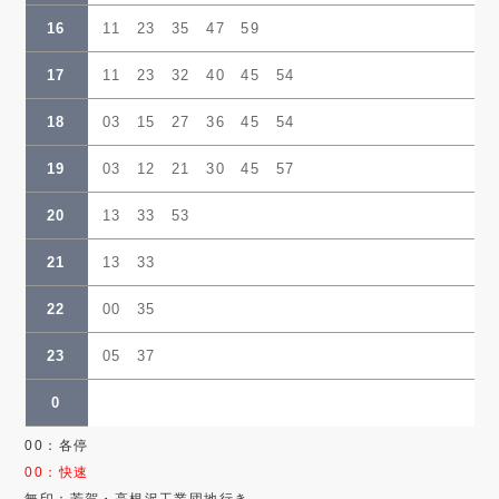
16
11 23 35 47 59
17
11 23 32 40 45 54
18
03 15 27 36 45 54
19
03 12 21 30 45 57
20
13 33 53
21
13 33
22
00 35
23
05 37
0
00：各停
00：快速