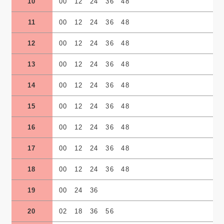
10
00 12 24 36 48
11
00 12 24 36 48
12
00 12 24 36 48
13
00 12 24 36 48
14
00 12 24 36 48
15
00 12 24 36 48
16
00 12 24 36 48
17
00 12 24 36 48
18
00 12 24 36 48
19
00 24 36
20
02 18 36 56