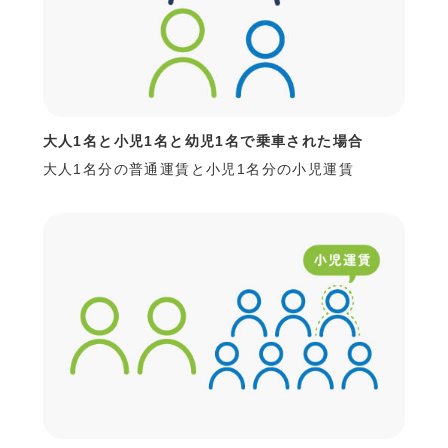
大人1名と小児1名と幼児1名で乗車された場合
大人1名分の普通運賃と小児1名分の小児運賃