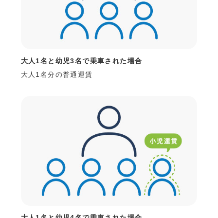
大人1名と幼児3名で乗車された場合
大人1名分の普通運賃
大人1名と幼児4名で乗車された場合