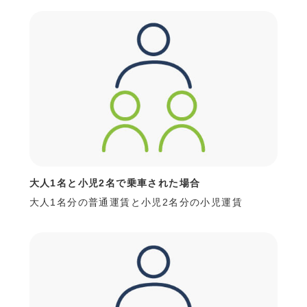
大人1名と小児2名で乗車された場合
大人1名分の普通運賃と小児2名分の小児運賃