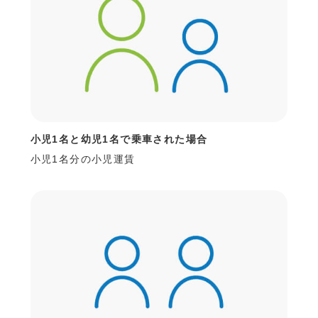
小児1名と幼児1名で乗車された場合
小児1名分の小児運賃