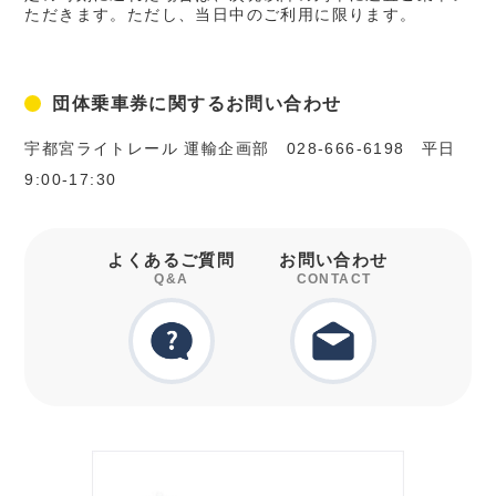
ただきます。ただし、当日中のご利用に限ります。
団体乗車券に関するお問い合わせ
宇都宮ライトレール 運輸企画部 028-666-6198 平日
9:00-17:30
よくあるご質問
お問い合わせ
Q&A
CONTACT