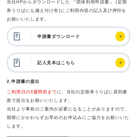
当社HPからダウンロードした 『団体利用申請書』 (定期
券うりばにも備え付け有)にご利用内容の記入及び押印を
お願いいたします。
申請書ダウンロード
記入見本はこちら
2.申請書の提出
ご利用日の3週間前まで
に、当社の定期券うりばに原則書
面で提出をお願いいたします。
当社より事前のご案内が必要になることがありますので、
期限にかかわらずお早めのお申込みにご協力をお願いいた
します。