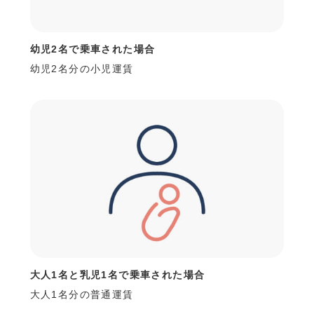
幼児2名で乗車された場合
幼児2名分の小児運賃
大人1名と乳児1名で乗車された場合
大人1名分の普通運賃