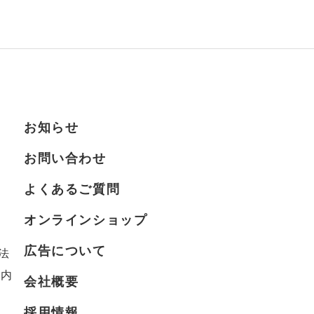
お知らせ
お問い合わせ
よくあるご質問
オンラインショップ
広告について
法
案内
会社概要
採用情報