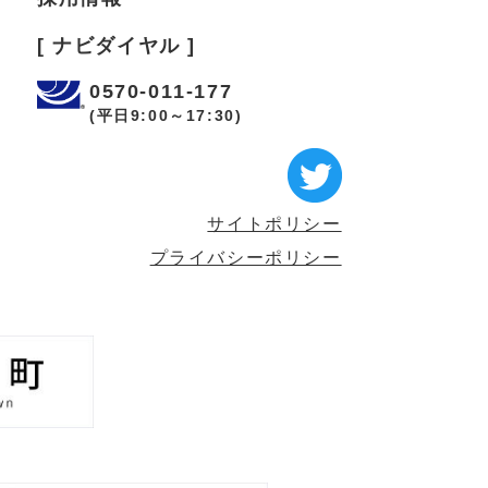
[ ナビダイヤル ]
0570-011-177
(平日9:00～17:30)
サイトポリシー
プライバシーポリシー