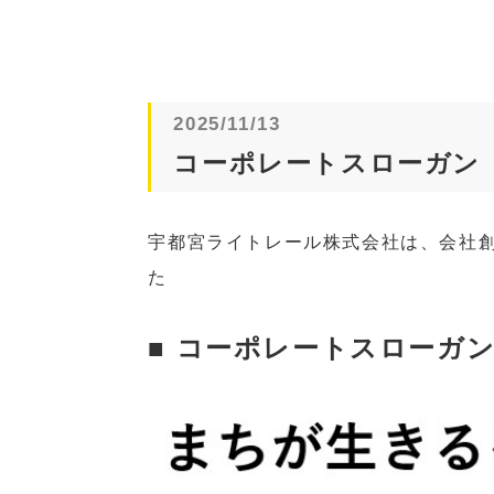
2025/11/13
コーポレートスローガン
宇都宮ライトレール株式会社は、会社
た
■
コーポレートスローガ