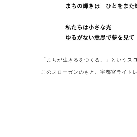
「まちが生きるをつくる。」というスロ