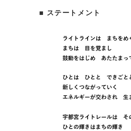
■
ステートメント