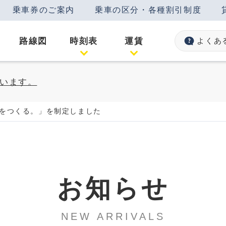
乗車券のご案内
乗車の区分・各種割引制度
路線図
時刻表
運賃
よくあ
います。
をつくる。」を制定しました
お知らせ
NEW ARRIVALS