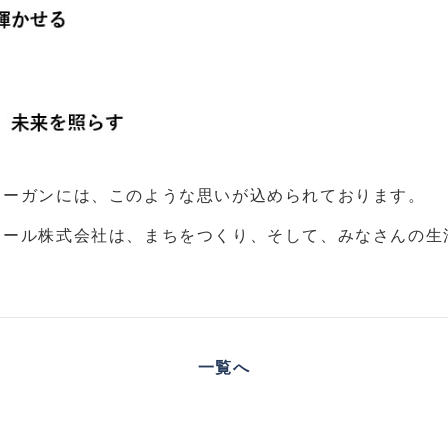
ーガンには、このような思いが込められております。

一覧へ