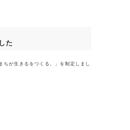
した
まちが生きるをつくる。」を制定しまし