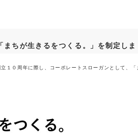
「まちが生きるをつくる。」を制定しま
創立１０周年に際し、コーポレートスローガンとして、「
ン