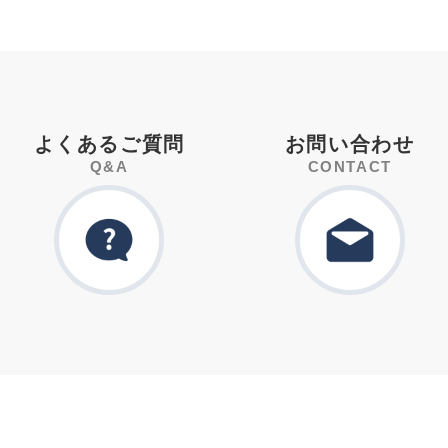
よくあるご質問
お問い合わせ
Q&A
CONTACT