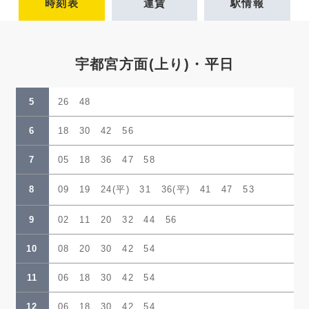
時刻表
運賃
駅情報
宇都宮方面(上り)・平日
5
26 48
6
18 30 42 56
7
05 18 36 47 58
8
09 19 24(平) 31 36(平) 41 47 53
9
02 11 20 32 44 56
10
08 20 30 42 54
11
06 18 30 42 54
12
06 18 30 42 54