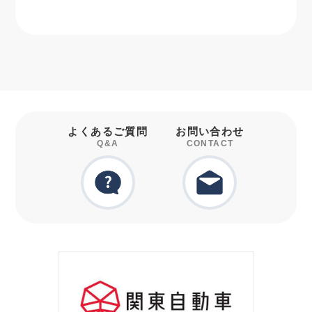
よくあるご質問
お問い合わせ
Q&A
CONTACT