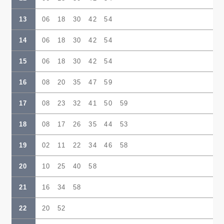
13
06 18 30 42 54
14
06 18 30 42 54
15
06 18 30 42 54
16
08 20 35 47 59
17
08 23 32 41 50 59
18
08 17 26 35 44 53
19
02 11 22 34 46 58
20
10 25 40 58
21
16 34 58
22
20 52