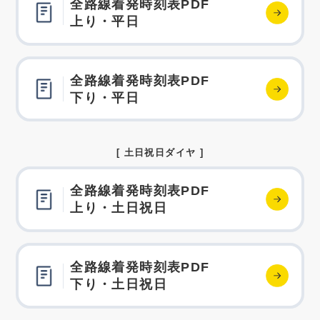
全路線着発時刻表PDF
上り・平日
全路線着発時刻表PDF
下り・平日
[ 土日祝日ダイヤ ]
全路線着発時刻表PDF
上り・土日祝日
全路線着発時刻表PDF
下り・土日祝日