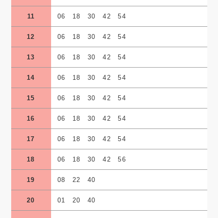
11
06 18 30 42 54
12
06 18 30 42 54
13
06 18 30 42 54
14
06 18 30 42 54
15
06 18 30 42 54
16
06 18 30 42 54
17
06 18 30 42 54
18
06 18 30 42 56
19
08 22 40
20
01 20 40