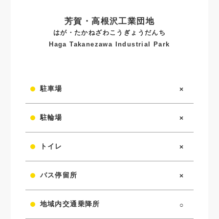
芳賀・高根沢工業団地
はが・たかねざわこうぎょうだんち
Haga Takanezawa Industrial Park
駐車場
×
駐輪場
×
トイレ
×
バス停留所
×
地域内交通乗降所
○