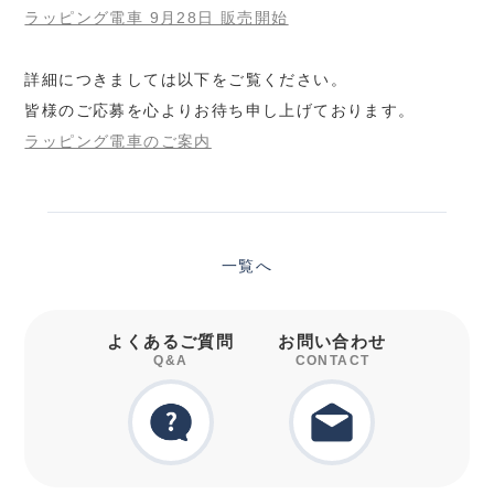
ラッピング電車 9月28日 販売開始
詳細につきましては以下をご覧ください。
皆様のご応募を心よりお待ち申し上げております。
ラッピング電車のご案内
一覧へ
よくあるご質問
お問い合わせ
Q&A
CONTACT