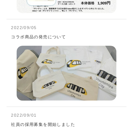
2022/09/05
コラボ商品の発売について
2022/09/01
社員の採用募集を開始しました