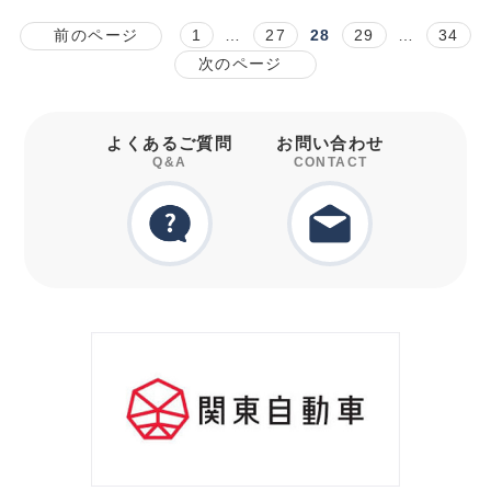
前のページ
1
…
27
28
29
…
34
次のページ
よくあるご質問
お問い合わせ
Q&A
CONTACT