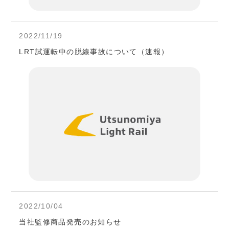
2022/11/19
LRT試運転中の脱線事故について（速報）
2022/10/04
当社監修商品発売のお知らせ