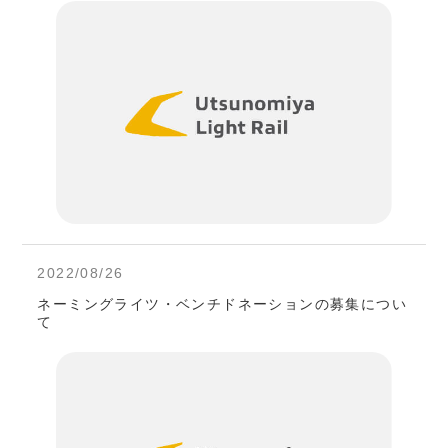
2022/08/26
ネーミングライツ・ベンチドネーションの募集につい
て