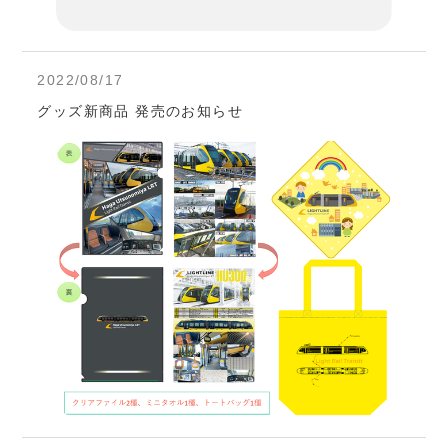
2022/08/17
グッズ新商品 発売のお知らせ