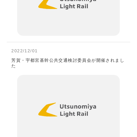
2022/12/01
芳賀・宇都宮基幹公共交通検討委員会が開催されまし
た