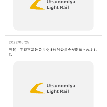
2022/08/25
芳賀・宇都宮基幹公共交通検討委員会が開催されまし
た