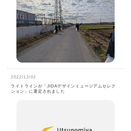
2022/12/02
ライトラインが「JIDAデザインミュージアムセレク
ション」に選定されました