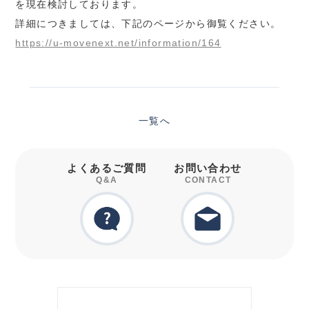
を現在検討しております。
詳細につきましては、下記のページから御覧ください。
https://u-movenext.net/information/164
一覧へ
よくあるご質問
お問い合わせ
Q&A
CONTACT