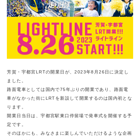
芳賀・宇都宮LRTの開業日が、2023年8月26日に決定し
ました。
路面電車としては国内で75年ぶりの開業であり、路面電
車がなかった街にLRTを新設して開業するのは国内初とな
ります。
開業日当日は、宇都宮駅東口停留場で発車式を開催する予
定です。
そのほかにも、みなさまに楽しんでいただけるような企画