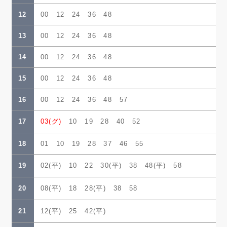
12
00 12 24 36 48
13
00 12 24 36 48
14
00 12 24 36 48
15
00 12 24 36 48
16
00 12 24 36 48 57
17
03(グ)
10 19 28 40 52
18
01 10 19 28 37 46 55
19
02(平) 10 22 30(平) 38 48(平) 58
20
08(平) 18 28(平) 38 58
21
12(平) 25 42(平)