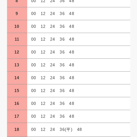
8
00 12 24 36 48
9
00 12 24 36 48
10
00 12 24 36 48
11
00 12 24 36 48
12
00 12 24 36 48
13
00 12 24 36 48
14
00 12 24 36 48
15
00 12 24 36 48
16
00 12 24 36 48
17
00 12 24 36 48
18
00 12 24 36(平) 48