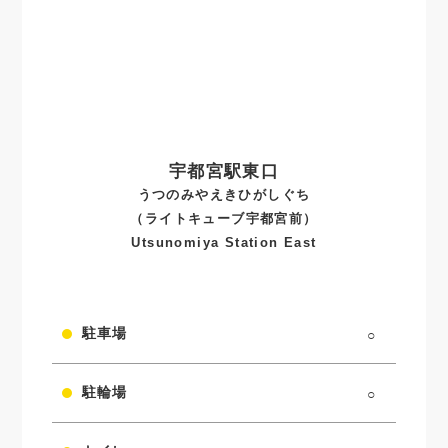
宇都宮駅東口
うつのみやえきひがしぐち
（ライトキューブ宇都宮前）
Utsunomiya Station East
駐車場
○
駐輪場
○