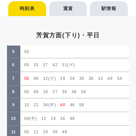
時刻表
運賃
駅情報
芳賀方面(下り)・平日
5
50
6
05 15 27 42 51(グ)
7
00
06 12(グ) 18 24 30 36 42 48 54
8
00 09 18 27 36 48 59
9
10 22 34(平)
40
46 58
10
04(平) 12 24 36 48
11
00 12 24 36 48