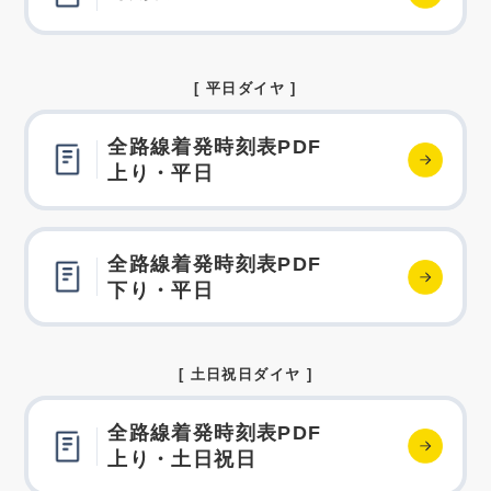
[ 平日ダイヤ ]
全路線着発時刻表PDF
上り・平日
全路線着発時刻表PDF
下り・平日
[ 土日祝日ダイヤ ]
全路線着発時刻表PDF
上り・土日祝日