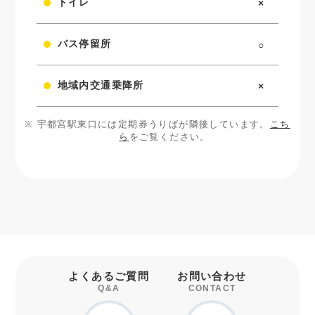
トイレ
×
バス停留所
○
地域内交通乗降所
×
宇都宮駅東口には定期券うりばが隣接しています。
こち
ら
をご覧ください。
よくあるご質問
お問い合わせ
Q&A
CONTACT