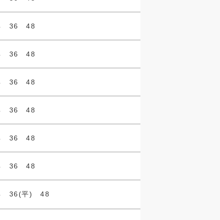
4 36 48
4 36 48
4 36 48
4 36 48
4 36 48
4 36 48
4 36(平) 48