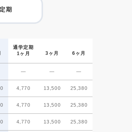
定期
通学定期
月
3ヶ月
6ヶ月
1ヶ月
—
—
—
80
4,770
13,500
25,380
80
4,770
13,500
25,380
80
4,770
13,500
25,380