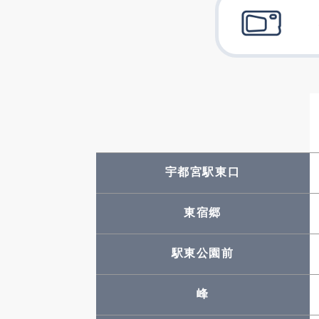
宇都宮駅東口
東宿郷
駅東公園前
峰