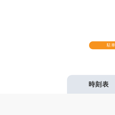
駐
時刻表