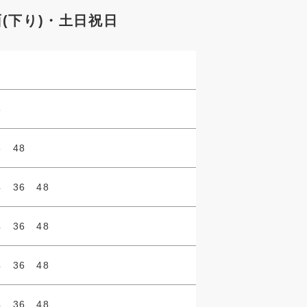
(下り)・土日祝日
8
6 48
4 36 48
4 36 48
4 36 48
4 36 48