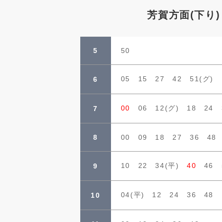
芳賀方面(下り
5
50
05 15 27 42 51(グ)
6
00
06 12(グ) 18 24 
7
8
00 09 18 27 36 48
10 22 34(平)
40
46 
9
04(平) 12 24 36 48
10