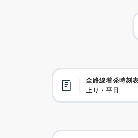
全路線着発時刻表
上り・平日