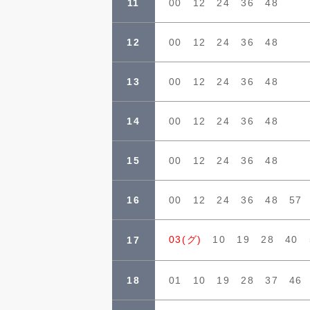
11
00 12 24 36 48
12
00 12 24 36 48
13
00 12 24 36 48
14
00 12 24 36 48
15
00 12 24 36 48
16
00 12 24 36 48 57
03(グ)
10 19 28 40 
17
18
01 10 19 28 37 46