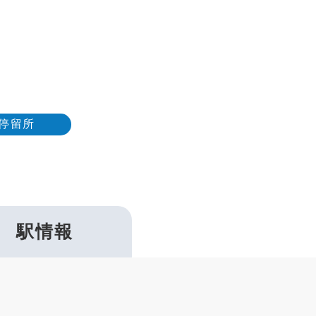
停留所
駅情報