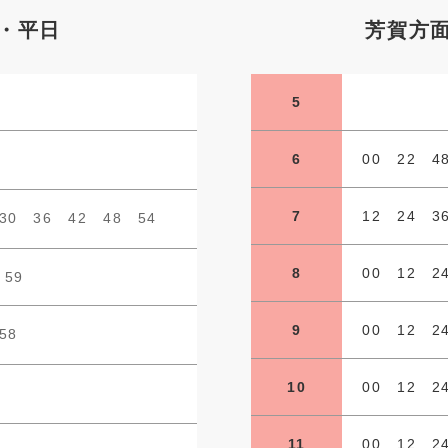
)・平日
芳賀方面
5
6
00 22 4
7
12 24 3
30 36 42 48 54
8
00 12 2
 59
9
00 12 2
58
10
00 12 2
11
00 12 2