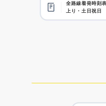
全路線着発時刻表
上り・土日祝日