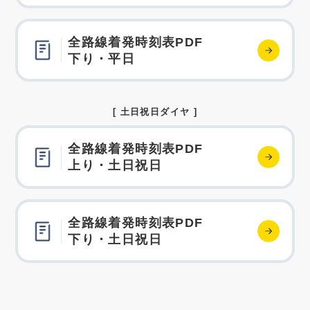
全路線着発時刻表PDF
下り・平日
[ 土日祝日ダイヤ ]
全路線着発時刻表PDF
上り・土日祝日
全路線着発時刻表PDF
下り・土日祝日