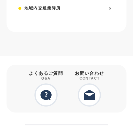
地域内交通乗降所
×
よくあるご質問
お問い合わせ
Q&A
CONTACT