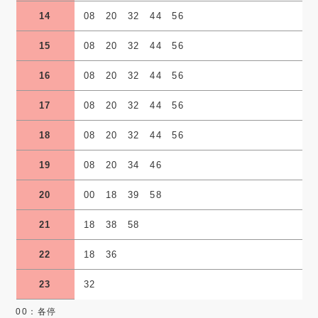
14
08 20 32 44 56
15
08 20 32 44 56
16
08 20 32 44 56
17
08 20 32 44 56
18
08 20 32 44 56
19
08 20 34 46
20
00 18 39 58
21
18 38 58
22
18 36
23
32
00：各停