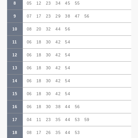
8
05 12 23 34 45 55
9
07 17 23 29 38 47 56
10
08 20 32 44 56
11
06 18 30 42 54
12
06 18 30 42 54
13
06 18 30 42 54
14
06 18 30 42 54
15
06 18 30 42 54
16
06 18 30 38 44 56
17
04 11 23 35 44 53 59
18
08 17 26 35 44 53