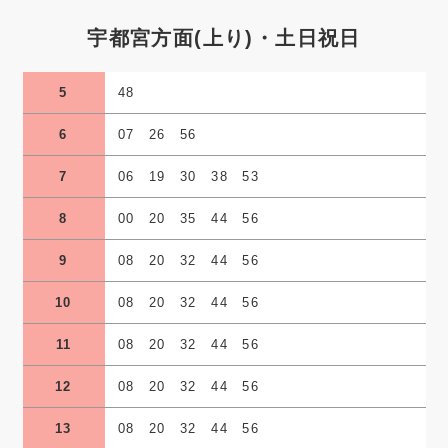
宇都宮方面(上り)・土日祝日
5
48
6
07 26 56
7
06 19 30 38 53
8
00 20 35 44 56
9
08 20 32 44 56
10
08 20 32 44 56
11
08 20 32 44 56
12
08 20 32 44 56
13
08 20 32 44 56