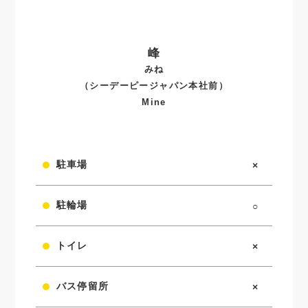
峰
みね
（シーデーピージャパン本社前）
Mine
駐車場
×
駐輪場
○
トイレ
×
バス停留所
×