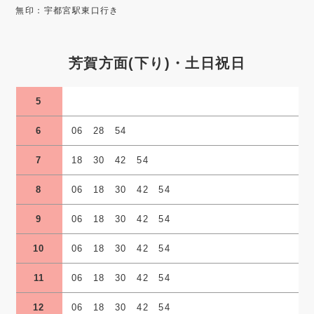
無印：宇都宮駅東口行き
芳賀方面(下り)・土日祝日
5
6
06 28 54
7
18 30 42 54
8
06 18 30 42 54
9
06 18 30 42 54
10
06 18 30 42 54
11
06 18 30 42 54
12
06 18 30 42 54