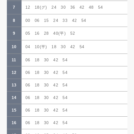
7
12 18(グ) 24 30 36 42 48 54
8
00 06 15 24 33 42 54
9
05 16 28 40(平) 52
10
04 10(平) 18 30 42 54
11
06 18 30 42 54
12
06 18 30 42 54
13
06 18 30 42 54
14
06 18 30 42 54
15
06 18 30 42 54
16
06 18 30 42 54