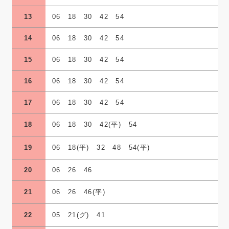
13
06 18 30 42 54
14
06 18 30 42 54
15
06 18 30 42 54
16
06 18 30 42 54
17
06 18 30 42 54
18
06 18 30 42(平) 54
19
06 18(平) 32 48 54(平)
20
06 26 46
21
06 26 46(平)
22
05 21(グ) 41