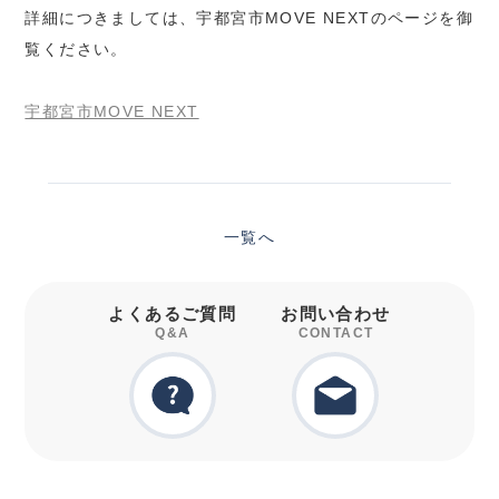
詳細につきましては、宇都宮市MOVE NEXTのページを御
覧ください。
宇都宮市MOVE NEXT
一覧へ
よくあるご質問
お問い合わせ
Q&A
CONTACT