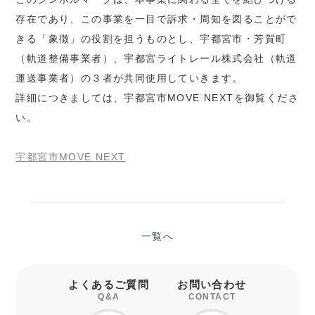
存在であり、この事業を一目で訴求・周知を図ることがで
きる「象徴」の役割を担うものとし、宇都宮市・芳賀町
（軌道整備事業者）、宇都宮ライトレール株式会社（軌道
運送事業者）の３者が共同使用していきます。
詳細につきましては、宇都宮市MOVE NEXTを御覧くださ
い。
宇都宮市MOVE NEXT
一覧へ
よくあるご質問
お問い合わせ
Q&A
CONTACT