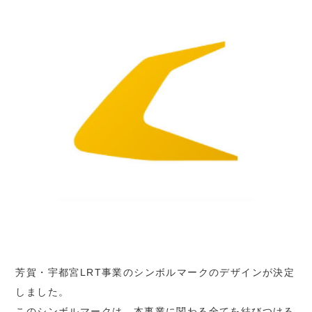
芳賀・宇都宮LRT事業のシンボルマークのデザインが決定
しました。
このシンボルマークは、本事業に関わる全てを結びつける