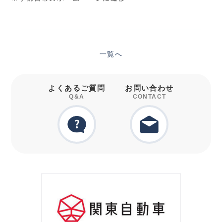
一覧へ
よくあるご質問
お問い合わせ
Q&A
CONTACT