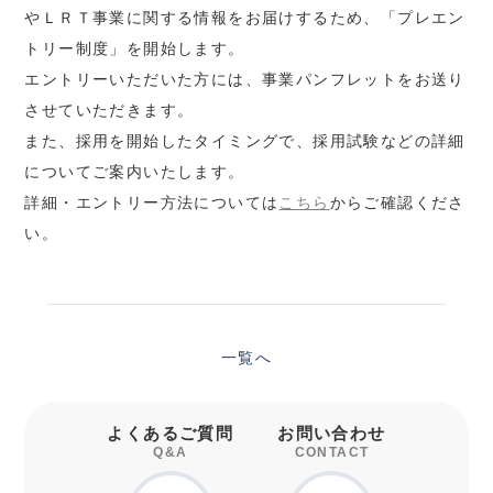
やＬＲＴ事業に関する情報をお届けするため、「プレエン
トリー制度」を開始します。
エントリーいただいた方には、事業パンフレットをお送り
させていただきます。
また、採用を開始したタイミングで、採用試験などの詳細
についてご案内いたします。
詳細・エントリー方法については
こちら
からご確認くださ
い。
一覧へ
よくあるご質問
お問い合わせ
Q&A
CONTACT