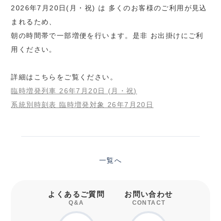
2026年7月20日(月・祝) は 多くのお客様のご利用が見込
まれるため、
朝の時間帯で一部増便を行います。是非 お出掛けにご利
用ください。
詳細はこちらをご覧ください。
臨時増発列車 26年7月20日 (月・祝)
系統別時刻表 臨時増発対象 26年7月20日
一覧へ
よくあるご質問
お問い合わせ
Q&A
CONTACT