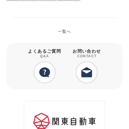
一覧へ
よくあるご質問
お問い合わせ
Q&A
CONTACT