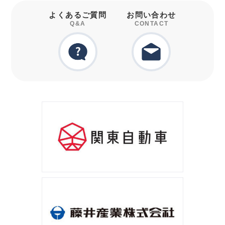
よくあるご質問
お問い合わせ
Q&A
CONTACT