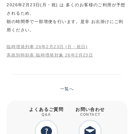
2026年2月23日(月・祝) は 多くのお客様のご利用が予想
されるため、
朝の時間帯で一部増便を行います。是非 お出掛けにご利
用ください。
臨時増発列車 26年2月23日 (月・祝日)
系統別時刻表 臨時増発対象 26年2月23日
一覧へ
よくあるご質問
お問い合わせ
Q&A
CONTACT