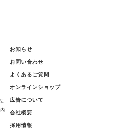
お知らせ
お問い合わせ
よくあるご質問
オンラインショップ
広告について
法
案内
会社概要
採用情報