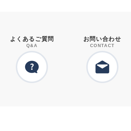
よくあるご質問
お問い合わせ
Q&A
CONTACT