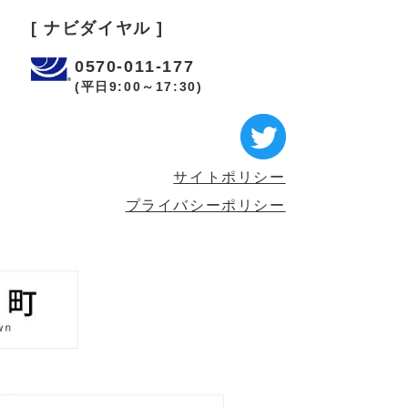
[ ナビダイヤル ]
0570-011-177
(平日9:00～17:30)
サイトポリシー
プライバシーポリシー