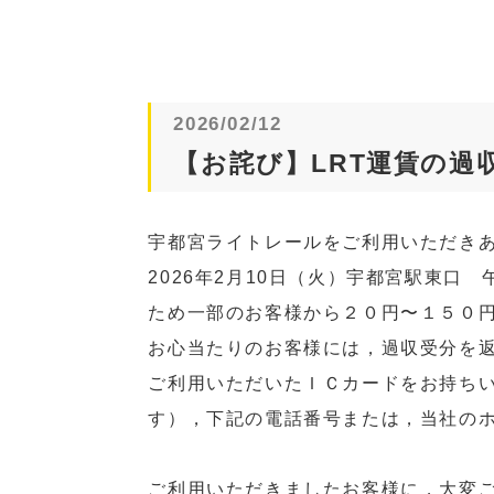
2026/02/12
【お詫び】LRT運賃の過
宇都宮ライトレールをご利用いただき
2026年2月10日（火）宇都宮駅東
ため一部のお客様から２０円〜１５０
お心当たりのお客様には，過収受分を
ご利用いただいたＩＣカードをお持ち
す），下記の電話番号または，当社の
ご利用いただきましたお客様に，大変