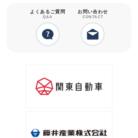
よくあるご質問
お問い合わせ
Q&A
CONTACT