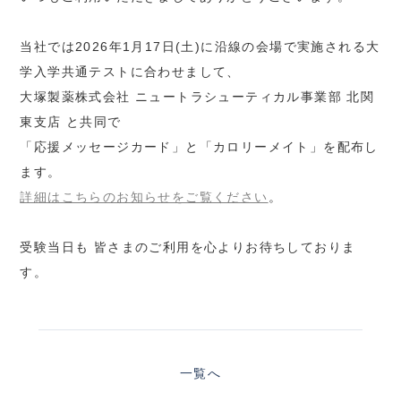
当社では2026年1月17日(土)に沿線の会場で実施される大
学入学共通テストに合わせまして、
大塚製薬株式会社 ニュートラシューティカル事業部 北関
東支店 と共同で
「応援メッセージカード」と「カロリーメイト」を配布し
ます。
詳細はこちらのお知らせをご覧ください
。
受験当日も 皆さまのご利用を心よりお待ちしておりま
す。
一覧へ