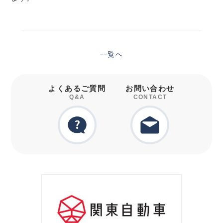
一覧へ
よくあるご質問
お問い合わせ
Q&A
CONTACT