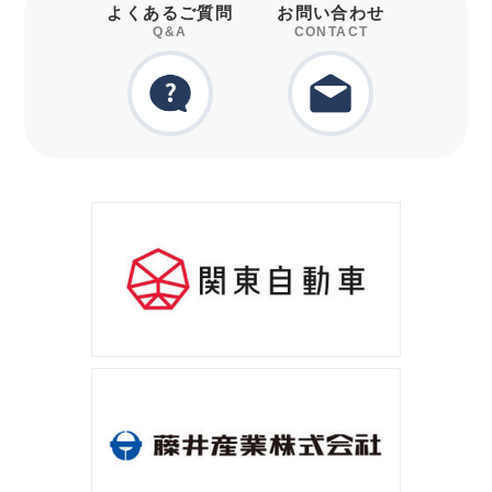
よくあるご質問
お問い合わせ
Q&A
CONTACT