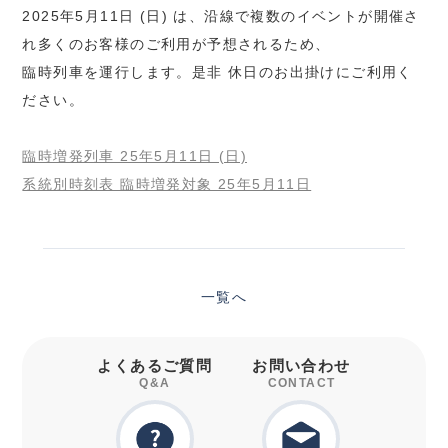
2025年5月11日 (日) は、沿線で複数のイベントが開催さ
れ多くのお客様のご利用が予想されるため、
臨時列車を運行します。是非 休日のお出掛けにご利用く
ださい。
臨時増発列車 25年5月11日 (日)
系統別時刻表 臨時増発対象 25年5月11日
一覧へ
よくあるご質問
お問い合わせ
Q&A
CONTACT