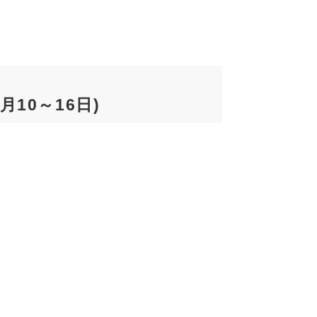
10～16日)