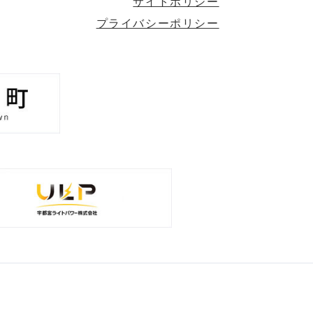
サイトポリシー
プライバシーポリシー