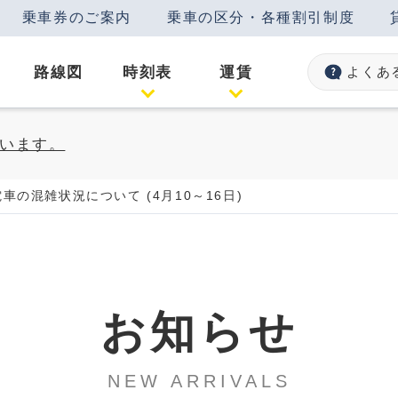
乗車券のご案内
乗車の区分・各種割引制度
路線図
時刻表
運賃
よくあ
います。
の混雑状況について (4月10～16日)
お知らせ
NEW ARRIVALS