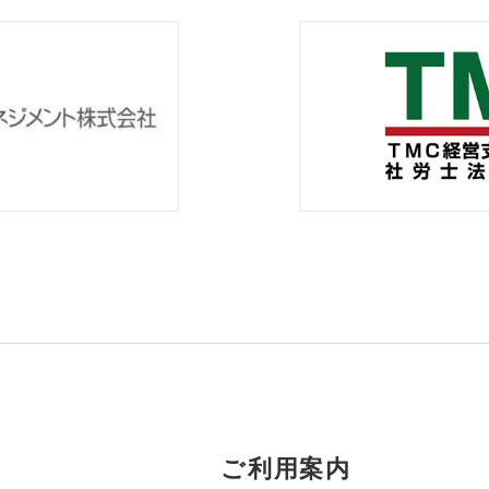
ご利用案内