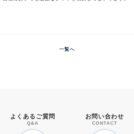
一覧へ
よくあるご質問
お問い合わせ
Q&A
CONTACT