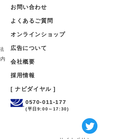
お問い合わせ
よくあるご質問
オンラインショップ
広告について
法
案内
会社概要
採用情報
[ ナビダイヤル ]
0570-011-177
(平日9:00～17:30)