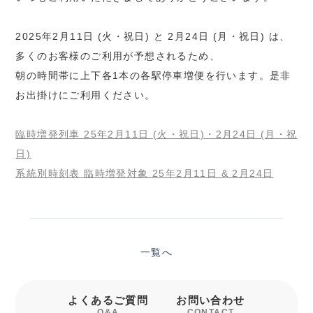
2025年2月11日 (火・祝日) と 2月24日 (月・祝日) は、
多くのお客様のご利用が予想されるため、
朝の時間帯に上下各1本の各駅停車増便を行います。是非
お出掛けにご利用ください。
臨時増発列車 25年2月11日 (火・祝日)・2月24日 (月・祝
日)
系統別時刻表 臨時増発対象 25年2月11日 & 2月24日
一覧へ
よくあるご質問
お問い合わせ
Q&A
CONTACT