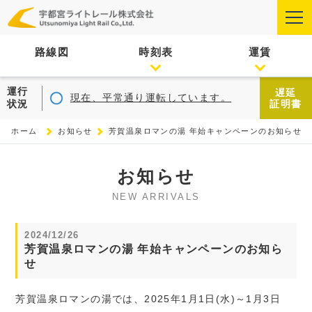
路線図
時刻表
運賃
運行
遅延
現在、平常通り運転しています。
状況
証明書
ホーム
お知らせ
芳賀温泉ロマンの湯 年始キャンペーンのお知らせ
お知らせ
NEW ARRIVALS
2024/12/26
芳賀温泉ロマンの湯 年始キャンペーンのお知ら
せ
芳賀温泉ロマンの湯では、2025年1月1日(水)～1月3日