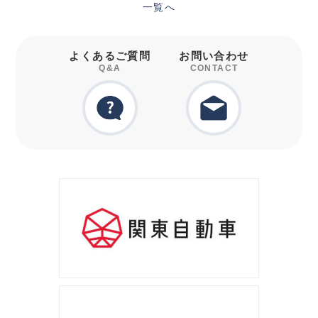
一覧へ
よくあるご質問
お問い合わせ
Q&A
CONTACT