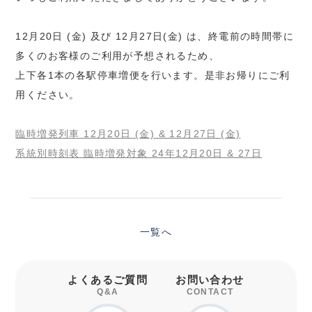
12月20日 (金) 及び 12月27日(金) は、終電前の時間帯に
多くのお客様のご利用が予想されるため、
上下各1本の各駅停車増便を行います。是非お帰りにご利
用ください。
臨時増発列車 12月20日 (金) & 12月27日 (金)
系統別時刻表 臨時増発対象 24年12月20日 & 27日
一覧へ
よくあるご質問
お問い合わせ
Q&A
CONTACT