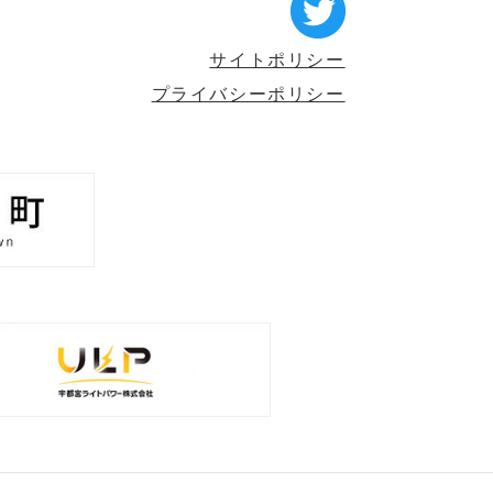
サイトポリシー
プライバシーポリシー