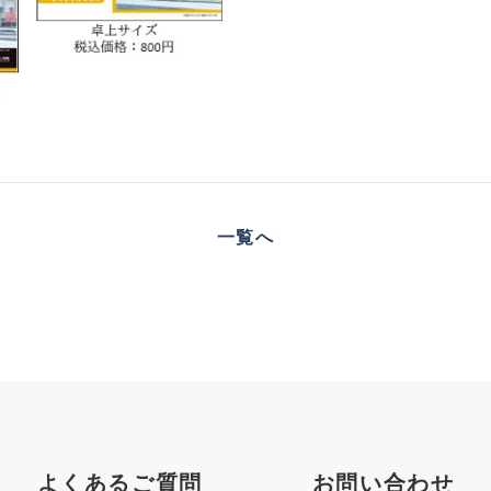
一覧へ
よくあるご質問
お問い合わせ