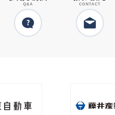
Q&A
CONTACT