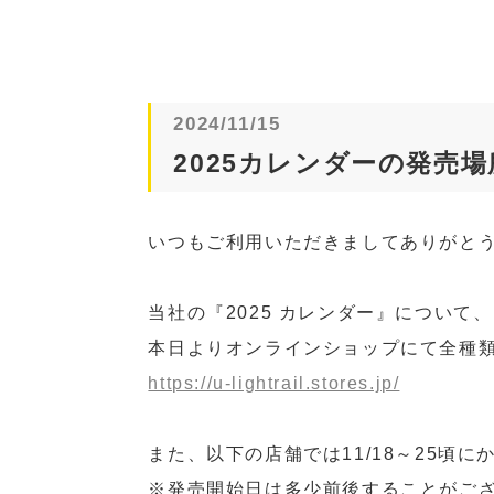
2024/11/15
2025カレンダーの発売
いつもご利用いただきましてありがと
当社の『2025 カレンダー』について、
本日よりオンラインショップにて全種
https://u-lightrail.stores.jp/
また、以下の店舗では11/18～25頃
※発売開始日は多少前後することがご