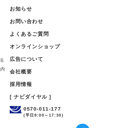
お知らせ
お問い合わせ
よくあるご質問
オンラインショップ
広告について
法
案内
会社概要
採用情報
[ ナビダイヤル ]
0570-011-177
(平日9:00～17:30)