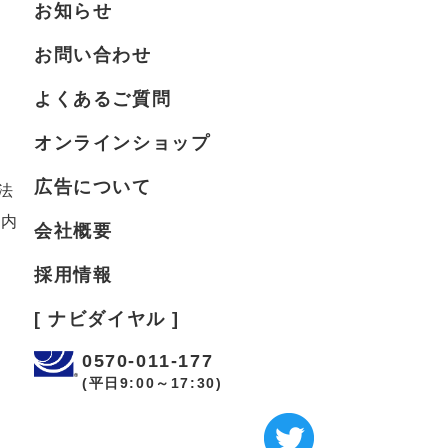
お知らせ
お問い合わせ
よくあるご質問
オンラインショップ
広告について
法
案内
会社概要
採用情報
[ ナビダイヤル ]
0570-011-177
(平日9:00～17:30)