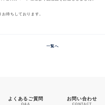
りお待ちしております。
一覧へ
よくあるご質問
お問い合わせ
Q&A
CONTACT