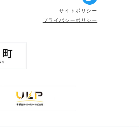
サイトポリシー
プライバシーポリシー