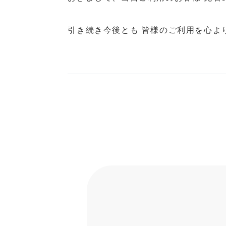
引き続き今後とも 皆様のご利用を心よ