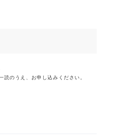
。
ご一読のうえ、お申し込みください。