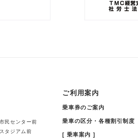
ご利用案内
乗車券のご案内
乗車の区分・各種割引制度
市民センター前
スタジアム前
[ 乗車案内 ]