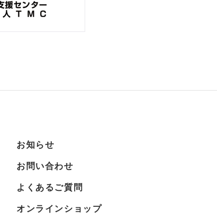
お知らせ
お問い合わせ
よくあるご質問
オンラインショップ