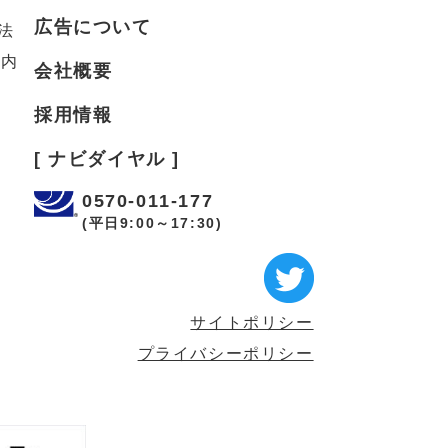
広告について
法
案内
会社概要
採用情報
[ ナビダイヤル ]
0570-011-177
(平日9:00～17:30)
サイトポリシー
プライバシーポリシー