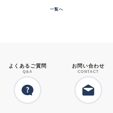
一覧へ
よくあるご質問
お問い合わせ
Q&A
CONTACT