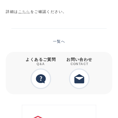
詳細は
こちら
をご確認ください。
一覧へ
よくあるご質問
お問い合わせ
Q&A
CONTACT