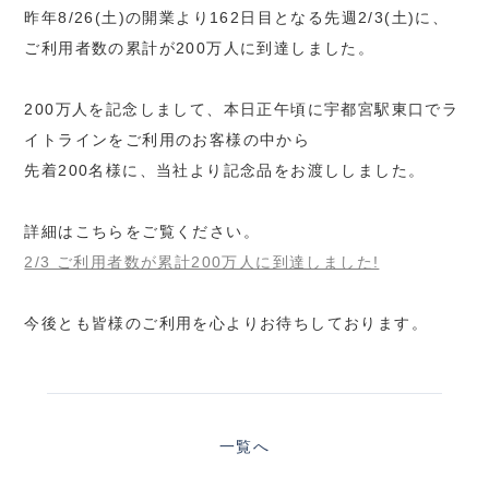
昨年8/26(土)の開業より162日目となる先週2/3(土)に、
ご利用者数の累計が200万人に到達しました。
200万人を記念しまして、本日正午頃に宇都宮駅東口でラ
イトラインをご利用のお客様の中から
先着200名様に、当社より記念品をお渡ししました。
詳細はこちらをご覧ください。
2/3 ご利用者数が累計200万人に到達しました!
今後とも皆様のご利用を心よりお待ちしております。
一覧へ