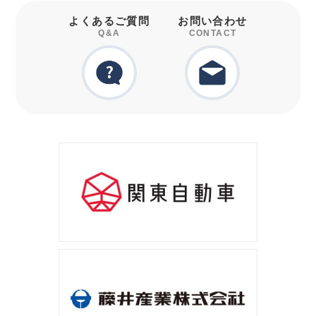
よくあるご質問
お問い合わせ
Q&A
CONTACT