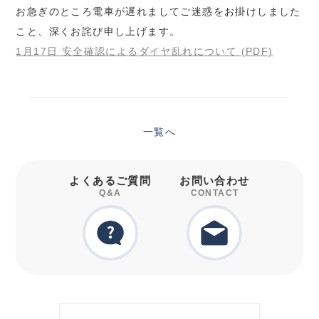
お急ぎのところ電車が遅れましてご迷惑をお掛けしました
こと、深くお詫び申し上げます。
1月17日 安全確認によるダイヤ乱れについて (PDF)
一覧へ
よくあるご質問
お問い合わせ
Q&A
CONTACT