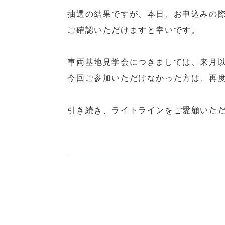
抽選の結果ですが、本日、お申込みの
ご確認いただけますと幸いです。
車両基地見学会につきましては、来月
今回ご参加いただけなかった方は、再
引き続き、ライトラインをご愛顧いた