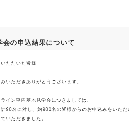
学会の申込結果について
みいただいた皆様
込みいただきありがとうございます。
ライトライン車両基地見学会につきましては、
計90名に対し、約900名の皆様からのお申込みをいただ
せていただきました。