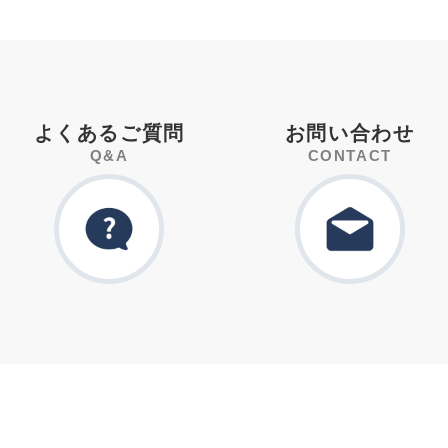
よくあるご質問
お問い合わせ
Q&A
CONTACT