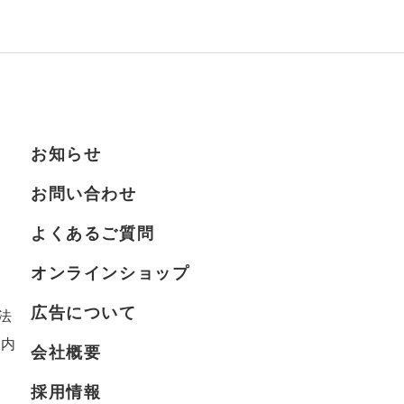
お知らせ
お問い合わせ
よくあるご質問
オンラインショップ
広告について
法
案内
会社概要
採用情報