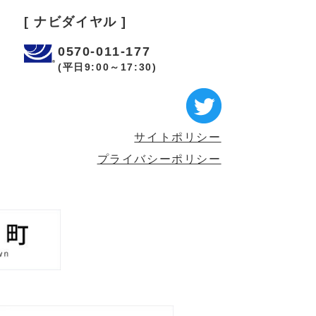
[ ナビダイヤル ]
0570-011-177
(平日9:00～17:30)
サイトポリシー
プライバシーポリシー