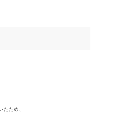
いたため、