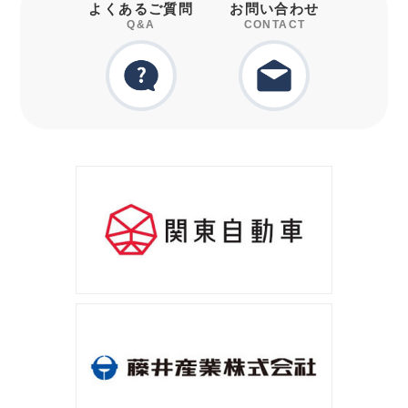
よくあるご質問
お問い合わせ
Q&A
CONTACT