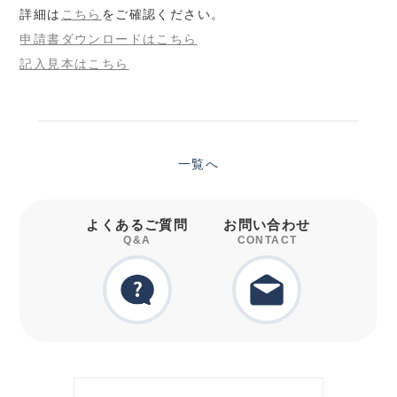
詳細は
こちら
をご確認ください。
申請書ダウンロードはこちら
記入見本はこちら
一覧へ
よくあるご質問
お問い合わせ
Q&A
CONTACT