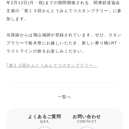
年2月12日(月・祝)までの期間開催される、関東鉄道協会
主催の「第１３回かんとうみんてつスタンプラリー」に参
加します。
当路線からは飛山城跡が登録されています。ぜひ、スタン
プラリーで栃木県にお越しいただき、新しい乗り物LRT・
ライトラインの旅をお楽しみください。
｢第１３回かんとうみんてつスタンプラリー」
一覧へ
よくあるご質問
お問い合わせ
Q&A
CONTACT