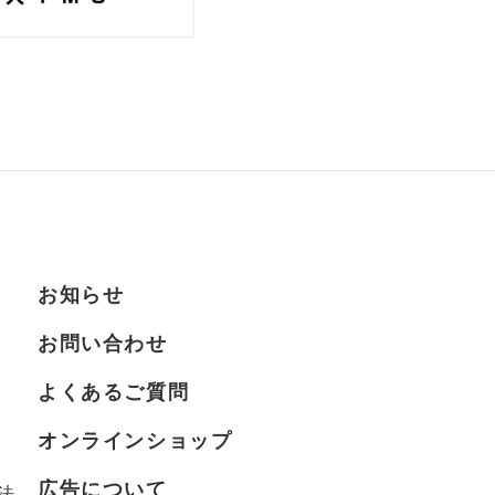
お知らせ
お問い合わせ
よくあるご質問
オンラインショップ
広告について
法