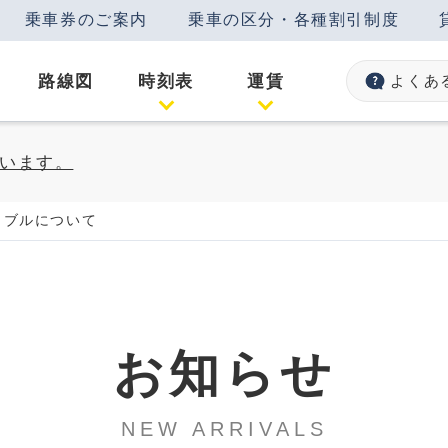
乗車券のご案内
乗車の区分・各種割引制度
路線図
時刻表
運賃
よくあ
います。
ラブルについて
お知らせ
NEW ARRIVALS