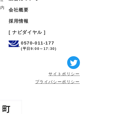
案内
会社概要
採用情報
[ ナビダイヤル ]
0570-011-177
(平日9:00～17:30)
サイトポリシー
プライバシーポリシー