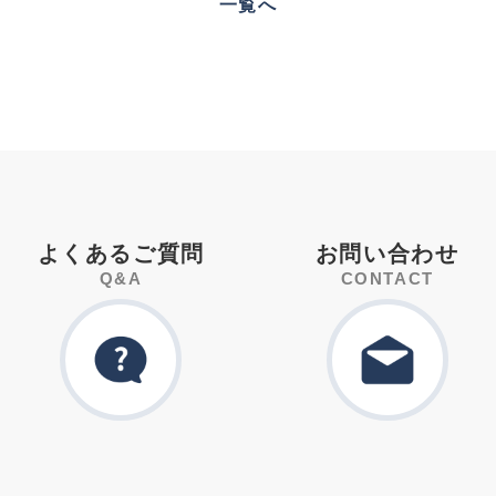
一覧へ
よくあるご質問
お問い合わせ
Q&A
CONTACT