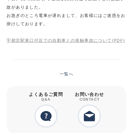
故がありました。
お急ぎのところ電車が遅れまして、お客様にはご迷惑をお
掛けしております。
宇都宮駅東口付近での自動車との接触事故について(PDF)
一覧へ
よくあるご質問
お問い合わせ
Q&A
CONTACT