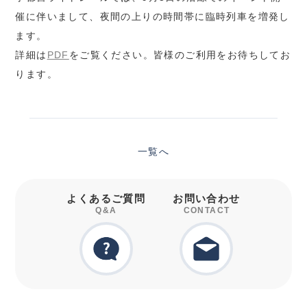
催に伴いまして、夜間の上りの時間帯に臨時列車を増発し
ます。
詳細は
PDF
をご覧ください。皆様のご利用をお待ちしてお
ります。
一覧へ
よくあるご質問
お問い合わせ
Q&A
CONTACT