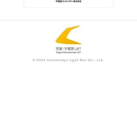
© 2024 Utsunomiya Light Rail Co., Ltd.