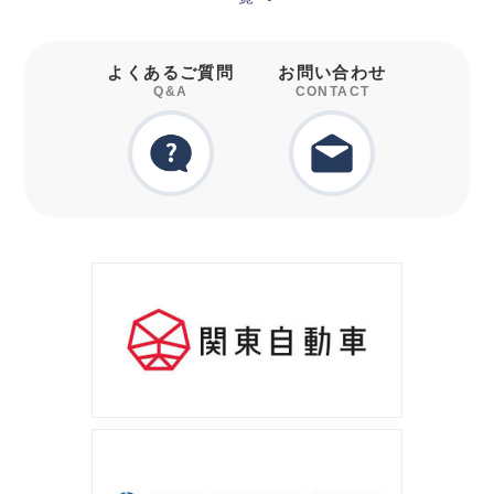
よくあるご質問
お問い合わせ
Q&A
CONTACT