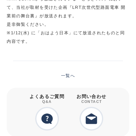
て、当社が取材を受けた企画『LRT次世代型路面電車 開
業前の舞台裏』が放送されます。
是非御覧ください。
※1/12(水) に「おはよう日本」にて放送されたものと同
内容です。
一覧へ
よくあるご質問
お問い合わせ
Q&A
CONTACT