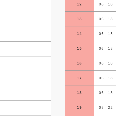
12
06 18
13
06 18
14
06 18
15
06 18
16
06 18
17
06 18
18
06 18
19
08 22