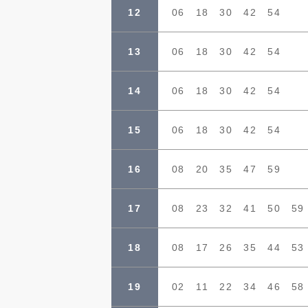
12
06 18 30 42 54
13
06 18 30 42 54
14
06 18 30 42 54
15
06 18 30 42 54
16
08 20 35 47 59
17
08 23 32 41 50 59
18
08 17 26 35 44 53
19
02 11 22 34 46 58