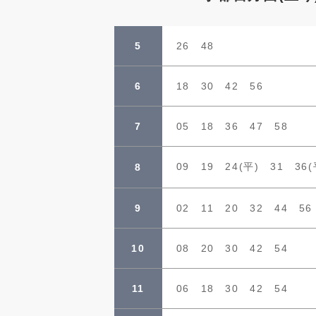
5
26 48
6
18 30 42 56
7
05 18 36 47 58
09 19 24(平) 31 36
8
9
02 11 20 32 44 56
10
08 20 30 42 54
11
06 18 30 42 54