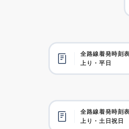
全路線着発時刻表
上り・平日
全路線着発時刻表
上り・土日祝日