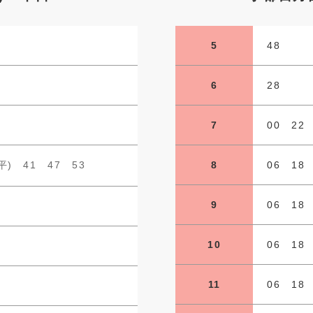
5
48
6
28
7
00 22
(平) 41 47 53
8
06 18
9
06 18
10
06 18
11
06 18