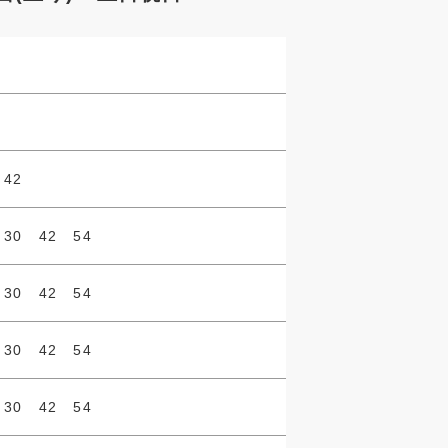
 42
 30 42 54
 30 42 54
 30 42 54
 30 42 54