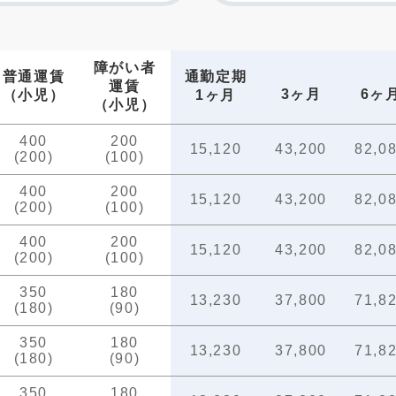
障がい者
普通運賃
通勤定期
運賃
3ヶ月
6ヶ
（小児）
1ヶ月
（小児）
400
200
15,120
43,200
82,0
(200)
(100)
400
200
15,120
43,200
82,0
(200)
(100)
400
200
15,120
43,200
82,0
(200)
(100)
350
180
13,230
37,800
71,8
(180)
(90)
350
180
13,230
37,800
71,8
(180)
(90)
350
180