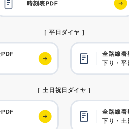
時刻表PDF
[ 平日ダイヤ ]
PDF
全路線着
下り・平
[ 土日祝日ダイヤ ]
PDF
全路線着
下り・土