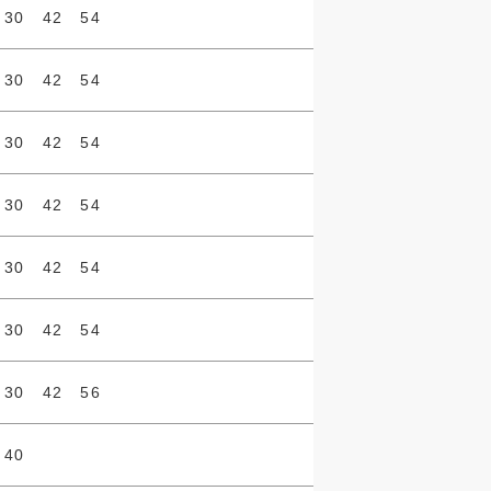
 30 42 54
 30 42 54
 30 42 54
 30 42 54
 30 42 54
 30 42 54
 30 42 56
 40