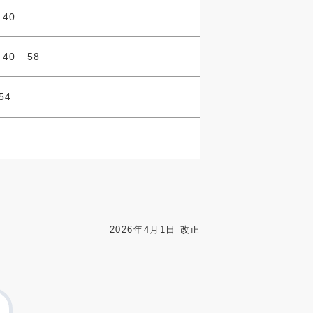
 40
 40 58
54
2026年4月1日 改正