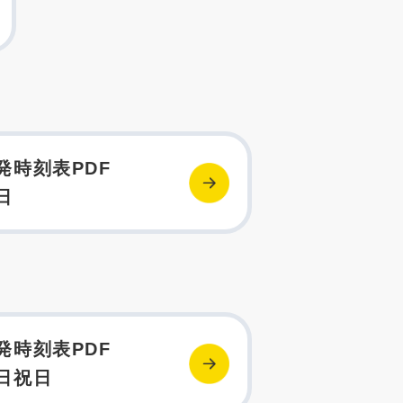
発時刻表PDF
日
発時刻表PDF
日祝日