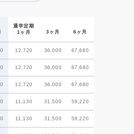
通学定期
月
3ヶ月
6ヶ月
1ヶ月
80
12,720
36,000
67,680
80
12,720
36,000
67,680
80
12,720
36,000
67,680
20
11,130
31,500
59,220
20
11,130
31,500
59,220