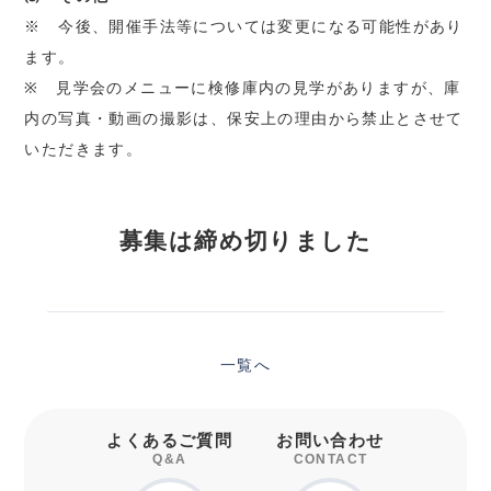
※ 今後、開催手法等については変更になる可能性があり
ます。
※ 見学会のメニューに検修庫内の見学がありますが、庫
内の写真・動画の撮影は、保安上の理由から禁止とさせて
いただきます。
募集は締め切りました
一覧へ
よくあるご質問
お問い合わせ
Q&A
CONTACT