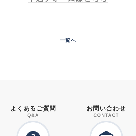
一覧へ
よくあるご質問
お問い合わせ
Q&A
CONTACT