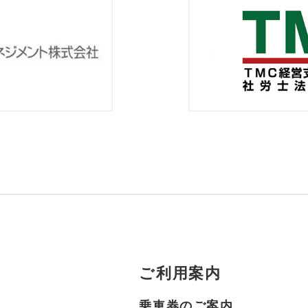
ご利用案内
乗車券のご案内