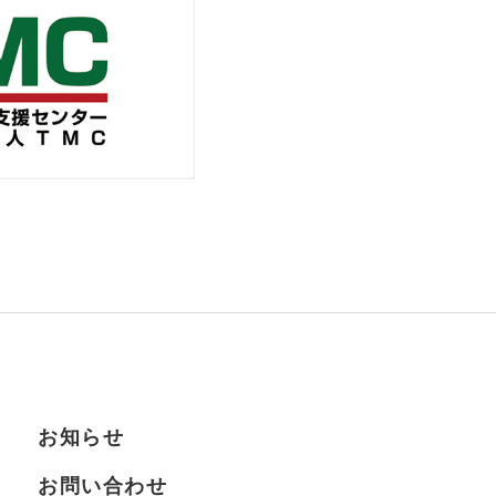
お知らせ
お問い合わせ