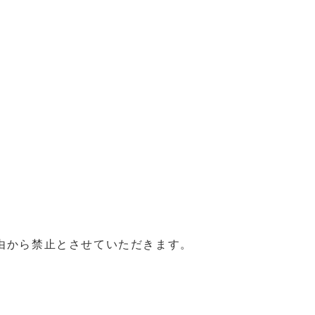
由から禁止とさせていただきます。