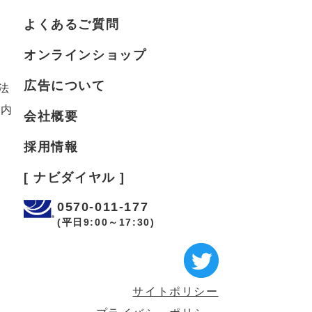
よくあるご質問
オンラインショップ
広告について
法
案内
会社概要
採用情報
[ ナビダイヤル ]
0570-011-177
(平日9:00～17:30)
サイトポリシー